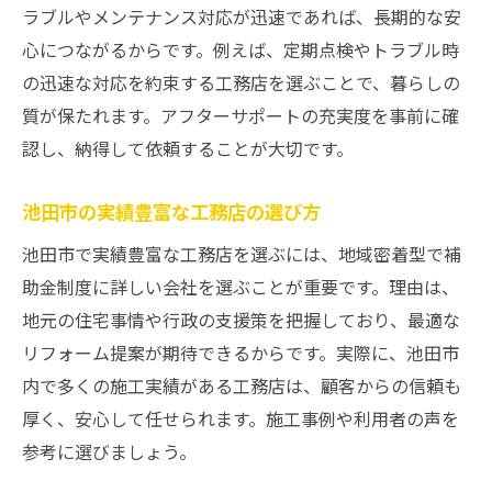
ラブルやメンテナンス対応が迅速であれば、長期的な安
心につながるからです。例えば、定期点検やトラブル時
の迅速な対応を約束する工務店を選ぶことで、暮らしの
質が保たれます。アフターサポートの充実度を事前に確
認し、納得して依頼することが大切です。
池田市の実績豊富な工務店の選び方
池田市で実績豊富な工務店を選ぶには、地域密着型で補
助金制度に詳しい会社を選ぶことが重要です。理由は、
地元の住宅事情や行政の支援策を把握しており、最適な
リフォーム提案が期待できるからです。実際に、池田市
内で多くの施工実績がある工務店は、顧客からの信頼も
厚く、安心して任せられます。施工事例や利用者の声を
参考に選びましょう。