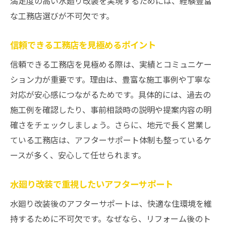
満足度の高い水廻り改装を実現するためには、経験豊富
な工務店選びが不可欠です。
信頼できる工務店を見極めるポイント
信頼できる工務店を見極める際は、実績とコミュニケー
ション力が重要です。理由は、豊富な施工事例や丁寧な
対応が安心感につながるためです。具体的には、過去の
施工例を確認したり、事前相談時の説明や提案内容の明
確さをチェックしましょう。さらに、地元で長く営業し
ている工務店は、アフターサポート体制も整っているケ
ースが多く、安心して任せられます。
水廻り改装で重視したいアフターサポート
水廻り改装後のアフターサポートは、快適な住環境を維
持するために不可欠です。なぜなら、リフォーム後のト