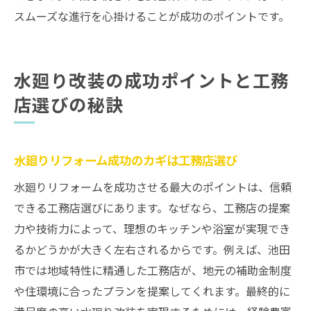
スムーズな進行を心掛けることが成功のポイントです。
水廻り改装の成功ポイントと工務
店選びの秘訣
水廻りリフォーム成功のカギは工務店選び
水廻りリフォームを成功させる最大のポイントは、信頼
できる工務店選びにあります。なぜなら、工務店の提案
力や技術力によって、理想のキッチンや浴室が実現でき
るかどうかが大きく左右されるからです。例えば、池田
市では地域特性に精通した工務店が、地元の補助金制度
や住環境に合ったプランを提案してくれます。最終的に