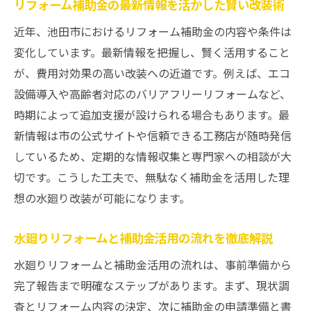
リフォーム補助金の最新情報を活かした賢い改装術
近年、池田市におけるリフォーム補助金の内容や条件は
変化しています。最新情報を把握し、賢く活用すること
が、費用対効果の高い改装への近道です。例えば、エコ
設備導入や高齢者対応のバリアフリーリフォームなど、
時期によって追加支援が設けられる場合もあります。最
新情報は市の公式サイトや信頼できる工務店が随時発信
しているため、定期的な情報収集と専門家への相談が大
切です。こうした工夫で、無駄なく補助金を活用した理
想の水廻り改装が可能になります。
水廻りリフォームと補助金活用の流れを徹底解説
水廻りリフォームと補助金活用の流れは、事前準備から
完了報告まで明確なステップがあります。まず、現状調
査とリフォーム内容の決定、次に補助金の申請準備と書