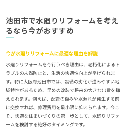
池田市で水廻りリフォームを考え
るなら今がおすすめ
今が水廻りリフォームに最適な理由を解説
水廻りリフォームを今行うべき理由は、老朽化によるト
ラブルの未然防止と、生活の快適性向上が挙げられま
す。特に大阪府池田市では、設備の劣化が進みやすい地
域特性があるため、早めの改装で将来の大きな出費を抑
えられます。例えば、配管の傷みや水漏れが発生する前
に交換すれば、修理費用を最小限に抑えられます。今こ
そ、快適な住まいづくりの第一歩として、水廻りリフォ
ームを検討する絶好のタイミングです。