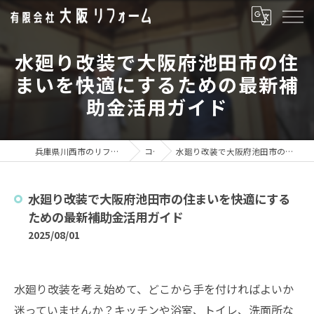
水廻り改装で大阪府池田市の住
まいを快適にするための最新補
助金活用ガイド
兵庫県川西市のリフォームなら有限会社大阪リフォーム
コラム
水廻り改装で大阪府池田市の住まいを快適にするための最新補助金活用ガイド
水廻り改装で大阪府池田市の住まいを快適にする
ための最新補助金活用ガイド
2025/08/01
水廻り改装を考え始めて、どこから手を付ければよいか
迷っていませんか？キッチンや浴室、トイレ、洗面所な