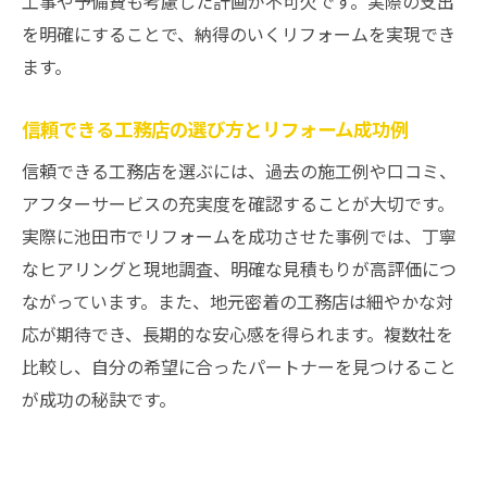
工事や予備費も考慮した計画が不可欠です。実際の支出
を明確にすることで、納得のいくリフォームを実現でき
ます。
信頼できる工務店の選び方とリフォーム成功例
信頼できる工務店を選ぶには、過去の施工例や口コミ、
アフターサービスの充実度を確認することが大切です。
実際に池田市でリフォームを成功させた事例では、丁寧
なヒアリングと現地調査、明確な見積もりが高評価につ
ながっています。また、地元密着の工務店は細やかな対
応が期待でき、長期的な安心感を得られます。複数社を
比較し、自分の希望に合ったパートナーを見つけること
が成功の秘訣です。