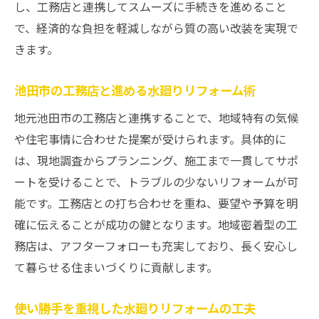
し、工務店と連携してスムーズに手続きを進めること
で、経済的な負担を軽減しながら質の高い改装を実現で
きます。
池田市の工務店と進める水廻りリフォーム術
地元池田市の工務店と連携することで、地域特有の気候
や住宅事情に合わせた提案が受けられます。具体的に
は、現地調査からプランニング、施工まで一貫してサポ
ートを受けることで、トラブルの少ないリフォームが可
能です。工務店との打ち合わせを重ね、要望や予算を明
確に伝えることが成功の鍵となります。地域密着型の工
務店は、アフターフォローも充実しており、長く安心し
て暮らせる住まいづくりに貢献します。
使い勝手を重視した水廻りリフォームの工夫