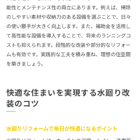
能性とメンテナンス性の両立にあります。例えば、掃除
のしやすい素材や収納力のある設備を選ぶことで、日々
の使い勝手が大きく向上します。また、補助金を活用し
て高性能な設備を導入することで、将来のランニングコ
ストも抑えられます。段階的な改装や部分的なリフォー
ムも有効です。実践的な工夫を積み重ね、理想の住空間
を築きましょう。
快適な住まいを実現する水廻り改
装のコツ
水廻りリフォームで毎日が快適になるポイント