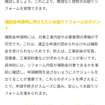
確認しましょう。これにより、無理なく理想の水廻りリ
フォームを実現できます。
補助金申請時に押さえたい水廻りリフォームのポイン
ト
補助金申請時には、対象工事内容や必要書類の準備が不
可欠です。これは、適正な申請が認められなければ補助
金を受けられないためです。例えば、工事前後の写真、
見積書、工事契約書などが求められることが多いです。
具体的には、リフォーム内容が補助金対象であるかを事
前に確認し、申請期限を逃さないようにスケジュールを
立てることが重要です。これらのポイントを押さえるこ
とで、申請手続きがスムーズに進み、安心して水廻りリ
フォームを進められます。