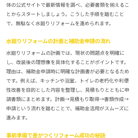
体の公式サイトで最新情報を調べ、必要書類を揃えるこ
とからスタートしましょう。こうした手順を踏むこと
で、無駄なく水廻りリフォームを進められます。
水廻りリフォームの計画と補助金申請の流れ
水廻りリフォームの計画では、現状の問題点を明確に
し、改装後の理想像を具体化することがポイントです。
理由は、補助金申請時に明確な計画書が必要となるため
です。例えば、キッチンや浴室、トイレの老朽化や利便
性改善を目的とした内容を整理し、見積もりとともに申
請書類にまとめます。計画→見積もり取得→書類作成→
申請という流れを踏むことで、補助金活用がスムーズに
進みます。
事前準備で差がつくリフォーム成功の秘訣