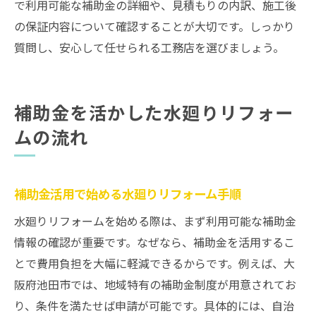
で利用可能な補助金の詳細や、見積もりの内訳、施工後
の保証内容について確認することが大切です。しっかり
質問し、安心して任せられる工務店を選びましょう。
補助金を活かした水廻りリフォー
ムの流れ
補助金活用で始める水廻りリフォーム手順
水廻りリフォームを始める際は、まず利用可能な補助金
情報の確認が重要です。なぜなら、補助金を活用するこ
とで費用負担を大幅に軽減できるからです。例えば、大
阪府池田市では、地域特有の補助金制度が用意されてお
り、条件を満たせば申請が可能です。具体的には、自治