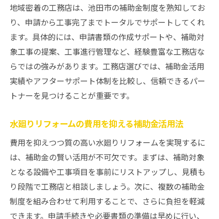
地域密着の工務店は、池田市の補助金制度を熟知してお
り、申請から工事完了までトータルでサポートしてくれ
ます。具体的には、申請書類の作成サポートや、補助対
象工事の提案、工事進行管理など、経験豊富な工務店な
らではの強みがあります。工務店選びでは、補助金活用
実績やアフターサポート体制を比較し、信頼できるパー
トナーを見つけることが重要です。
水廻りリフォームの費用を抑える補助金活用法
費用を抑えつつ質の高い水廻りリフォームを実現するに
は、補助金の賢い活用が不可欠です。まずは、補助対象
となる設備や工事項目を事前にリストアップし、見積も
り段階で工務店と相談しましょう。次に、複数の補助金
制度を組み合わせて利用することで、さらに負担を軽減
できます。申請手続きや必要書類の準備は早めに行い、