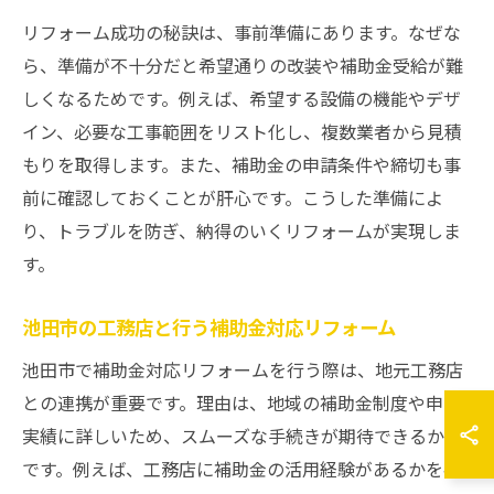
リフォーム成功の秘訣は、事前準備にあります。なぜな
ら、準備が不十分だと希望通りの改装や補助金受給が難
しくなるためです。例えば、希望する設備の機能やデザ
イン、必要な工事範囲をリスト化し、複数業者から見積
もりを取得します。また、補助金の申請条件や締切も事
前に確認しておくことが肝心です。こうした準備によ
り、トラブルを防ぎ、納得のいくリフォームが実現しま
す。
池田市の工務店と行う補助金対応リフォーム
池田市で補助金対応リフォームを行う際は、地元工務店
との連携が重要です。理由は、地域の補助金制度や申請
実績に詳しいため、スムーズな手続きが期待できるから
です。例えば、工務店に補助金の活用経験があるかを確