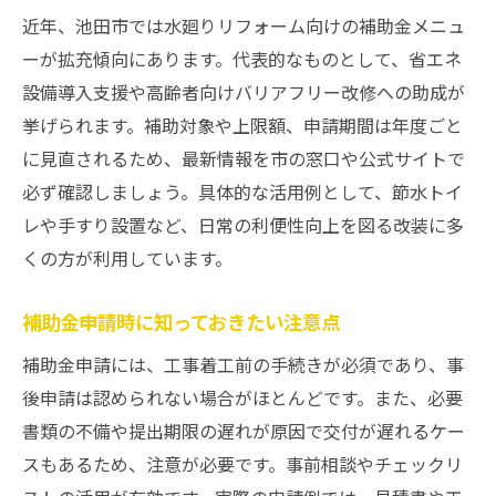
近年、池田市では水廻りリフォーム向けの補助金メニュ
ーが拡充傾向にあります。代表的なものとして、省エネ
設備導入支援や高齢者向けバリアフリー改修への助成が
挙げられます。補助対象や上限額、申請期間は年度ごと
に見直されるため、最新情報を市の窓口や公式サイトで
必ず確認しましょう。具体的な活用例として、節水トイ
レや手すり設置など、日常の利便性向上を図る改装に多
くの方が利用しています。
補助金申請時に知っておきたい注意点
補助金申請には、工事着工前の手続きが必須であり、事
後申請は認められない場合がほとんどです。また、必要
書類の不備や提出期限の遅れが原因で交付が遅れるケー
スもあるため、注意が必要です。事前相談やチェックリ