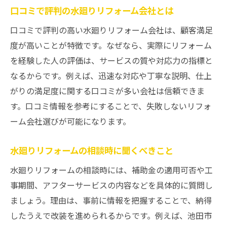
口コミで評判の水廻りリフォーム会社とは
口コミで評判の高い水廻りリフォーム会社は、顧客満足
度が高いことが特徴です。なぜなら、実際にリフォーム
を経験した人の評価は、サービスの質や対応力の指標と
なるからです。例えば、迅速な対応や丁寧な説明、仕上
がりの満足度に関する口コミが多い会社は信頼できま
す。口コミ情報を参考にすることで、失敗しないリフォ
ーム会社選びが可能になります。
水廻りリフォームの相談時に聞くべきこと
水廻りリフォームの相談時には、補助金の適用可否や工
事期間、アフターサービスの内容などを具体的に質問し
ましょう。理由は、事前に情報を把握することで、納得
したうえで改装を進められるからです。例えば、池田市