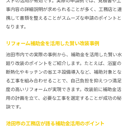
ストの活用が有効です。実際の申請例では、見積書や工
事内容の詳細説明が求められることが多く、工務店と連
携して書類を整えることがスムーズな申請のポイントと
なります。
リフォーム補助金を活用した賢い改装事例
池田市内での実際の事例から、補助金を活用した賢い水
廻り改装のポイントをご紹介します。たとえば、浴室の
断熱化やキッチンの省エネ設備導入など、補助対象とな
る工事を組み合わせることで、自己負担を抑えつつ満足
度の高いリフォームが実現できます。改装前に補助金活
用の計画を立て、必要な工事を選定することが成功の秘
訣です。
池田市の工務店が語る補助金活用のポイント