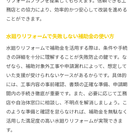
リフォームプランを提案してもらえます。信頼できる工
務店との協力により、効率的かつ安心して改装を進める
ことができます。
水廻りリフォームで失敗しない補助金の使い方
水廻りリフォームで補助金を活用する際は、条件や手続
きの詳細を十分に理解することが失敗防止の鍵です。な
ぜなら、補助対象外工事や申請漏れによって、想定して
いた支援が受けられないケースがあるからです。具体的
には、工事内容の事前確認、書類の正確な準備、申請期
間内の手続き徹底が重要です。また、必要に応じて工務
店や自治体窓口に相談し、不明点を解消しましょう。こ
のような準備と確認を怠らなければ、補助金を無駄なく
活用した満足度の高い水廻りリフォームが実現できま
す。