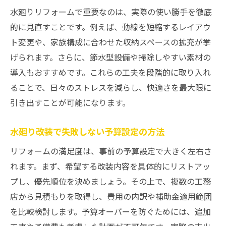
水廻りリフォームで重要なのは、実際の使い勝手を徹底
的に見直すことです。例えば、動線を短縮するレイアウ
ト変更や、家族構成に合わせた収納スペースの拡充が挙
げられます。さらに、節水型設備や掃除しやすい素材の
導入もおすすめです。これらの工夫を段階的に取り入れ
ることで、日々のストレスを減らし、快適さを最大限に
引き出すことが可能になります。
水廻り改装で失敗しない予算設定の方法
リフォームの満足度は、事前の予算設定で大きく左右さ
れます。まず、希望する改装内容を具体的にリストアッ
プし、優先順位を決めましょう。その上で、複数の工務
店から見積もりを取得し、費用の内訳や補助金適用範囲
を比較検討します。予算オーバーを防ぐためには、追加