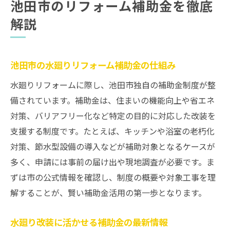
池田市のリフォーム補助金を徹底
解説
池田市の水廻りリフォーム補助金の仕組み
水廻りリフォームに際し、池田市独自の補助金制度が整
備されています。補助金は、住まいの機能向上や省エネ
対策、バリアフリー化など特定の目的に対応した改装を
支援する制度です。たとえば、キッチンや浴室の老朽化
対策、節水型設備の導入などが補助対象となるケースが
多く、申請には事前の届け出や現地調査が必要です。ま
ずは市の公式情報を確認し、制度の概要や対象工事を理
解することが、賢い補助金活用の第一歩となります。
水廻り改装に活かせる補助金の最新情報