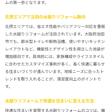
ムの第一歩となります。
北摂エリアで注目の水廻りリフォーム動向
北摂エリアでは、省エネ性能やバリアフリー対応を重視
した水廻りリフォームが注目されています。大阪府池田
市でも、節水型トイレや断熱浴槽、使いやすいキッチン
レイアウトなど、機能性とデザイン性を両立した改装が
増加傾向です。具体的には、家族構成やライフスタイル
に合わせたカスタマイズ事例が多く、長く快適に暮らせ
る住まいづくりが進んでいます。地域ニーズに合ったト
レンドを取り入れることが、満足度向上のポイントで
す。
水廻りリフォームで快適な住まいに変える方法
快適な住まいを実現する水廻りリフォームのコツは、機