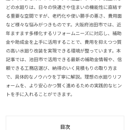
どの水廻りは、日々の快適さや住まいの機能性に直結す
る重要な空間ですが、老朽化や使い勝手の悪さ、費用面
など様々な悩みがつきものです。大阪府池田市では、近
年ますます多様化するリフォームニーズに対応し、補助
金や助成金を上手に活用することで、費用を抑えつつ質
の高い水廻り改装を実現できる環境が整っています。本
記事では、池田市で活用できる最新の補助金情報や、信
頼できる工務店選び、納得のいく見積もりの取り方ま
で、具体的なノウハウを丁寧に解説。理想の水廻りリフ
ォームを、より安心かつ賢く進めるための実践的なヒン
トを手に入れることができます。
目次