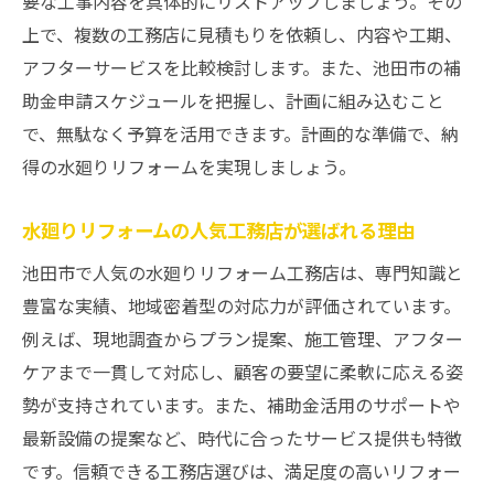
要な工事内容を具体的にリストアップしましょう。その
上で、複数の工務店に見積もりを依頼し、内容や工期、
アフターサービスを比較検討します。また、池田市の補
助金申請スケジュールを把握し、計画に組み込むこと
で、無駄なく予算を活用できます。計画的な準備で、納
得の水廻りリフォームを実現しましょう。
水廻りリフォームの人気工務店が選ばれる理由
池田市で人気の水廻りリフォーム工務店は、専門知識と
豊富な実績、地域密着型の対応力が評価されています。
例えば、現地調査からプラン提案、施工管理、アフター
ケアまで一貫して対応し、顧客の要望に柔軟に応える姿
勢が支持されています。また、補助金活用のサポートや
最新設備の提案など、時代に合ったサービス提供も特徴
です。信頼できる工務店選びは、満足度の高いリフォー