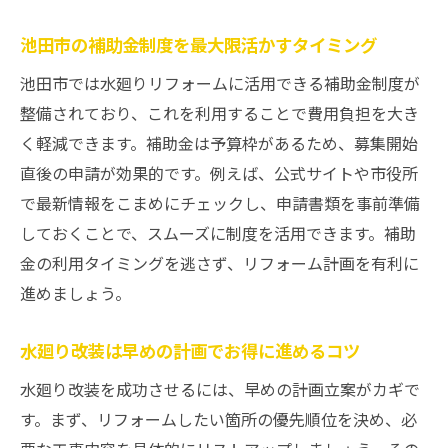
池田市の補助金制度を最大限活かすタイミング
池田市では水廻りリフォームに活用できる補助金制度が
整備されており、これを利用することで費用負担を大き
く軽減できます。補助金は予算枠があるため、募集開始
直後の申請が効果的です。例えば、公式サイトや市役所
で最新情報をこまめにチェックし、申請書類を事前準備
しておくことで、スムーズに制度を活用できます。補助
金の利用タイミングを逃さず、リフォーム計画を有利に
進めましょう。
水廻り改装は早めの計画でお得に進めるコツ
水廻り改装を成功させるには、早めの計画立案がカギで
す。まず、リフォームしたい箇所の優先順位を決め、必