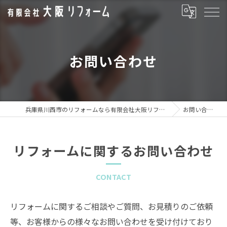
お問い合わせ
兵庫県川西市のリフォームなら有限会社大阪リフォーム
お問い合わせ
リフォームに関するお問い合わせ
CONTACT
リフォームに関するご相談やご質問、お見積りのご依頼
等、お客様からの様々なお問い合わせを受け付けており