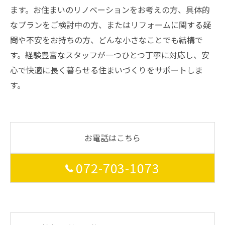
ます。お住まいのリノベーションをお考えの方、具体的
なプランをご検討中の方、またはリフォームに関する疑
問や不安をお持ちの方、どんな小さなことでも結構で
す。経験豊富なスタッフが一つひとつ丁寧に対応し、安
心で快適に長く暮らせる住まいづくりをサポートしま
す。
お電話はこちら
072-703-1073