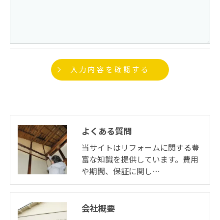
よくある質問
当サイトはリフォームに関する豊
富な知識を提供しています。費用
や期間、保証に関し…
会社概要