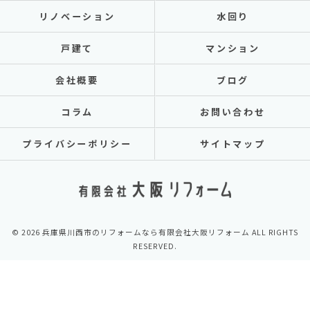
リノベーション
水回り
戸建て
マンション
会社概要
ブログ
コラム
お問い合わせ
プライバシーポリシー
サイトマップ
© 2026 兵庫県川西市のリフォームなら有限会社大阪リフォーム ALL RIGHTS
RESERVED.