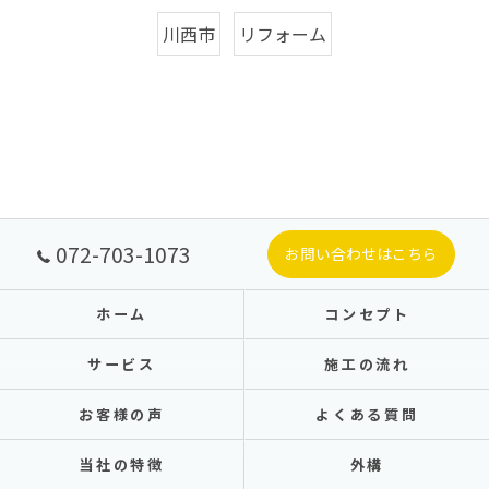
川西市
リフォーム
072-703-1073
お問い合わせはこちら
ホーム
コンセプト
サービス
施工の流れ
お客様の声
よくある質問
当社の特徴
外構