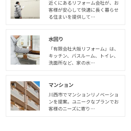
近くにあるリフォーム会社が、お
客様が安心して快適に長く暮らせ
る住まいを提供して…
水回り
「有限会社大阪リフォーム」は、
キッチン、バスルーム、トイレ、
洗面所など、家の水…
マンション
川西市でマンションリノベーショ
ンを提案。ユニークなプランでお
客様のニーズに寄り…