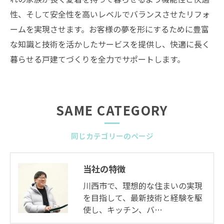
性、そして安全性を高いレベルでバランスさせたリフォ
ームを実現させます。お客様の夢を形にするために豊富
な知識と技術を活かしたサービスを提供し、快適に長く
暮らせる戸建てづくりを全力でサポートします。
SAME CATEGORY
同じカテゴリーのページ
当社の特徴
川西市で、理想的な住まいの実現
を目指して、最新技術と経験を駆
使し、キッチン、バ…