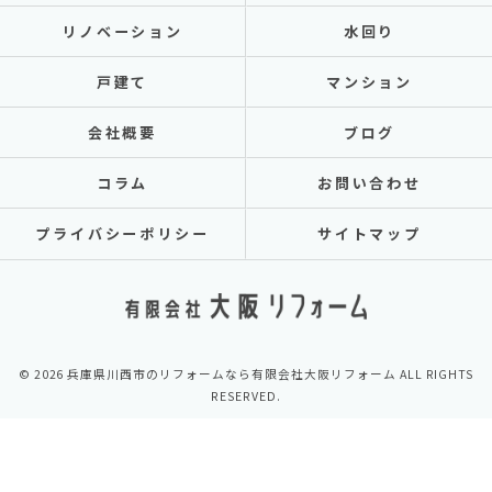
リノベーション
水回り
戸建て
マンション
会社概要
ブログ
コラム
お問い合わせ
プライバシーポリシー
サイトマップ
© 2026 兵庫県川西市のリフォームなら有限会社大阪リフォーム ALL RIGHTS
RESERVED.