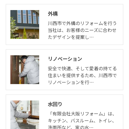
外構
川西市で外構のリフォームを行う
当社は、お客様のニーズに合わせ
たデザインを提案し…
リノベーション
安全で快適、そして愛着の持てる
住まいを提供するため、川西市で
リノベーションを行…
水回り
「有限会社大阪リフォーム」は、
キッチン、バスルーム、トイレ、
洗面所など、家の水…