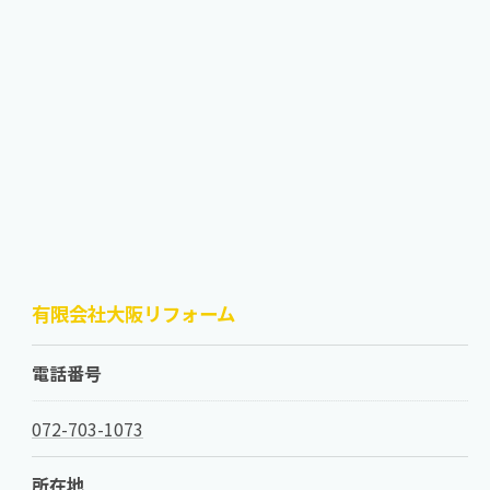
有限会社大阪リフォーム
電話番号
072-703-1073
所在地