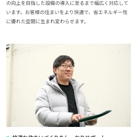
の向上を目指した設備の導入に至るまで幅広く対応して
います。お客様の住まいをより快適で、省エネルギー性
に優れた空間に生まれ変わらせます。