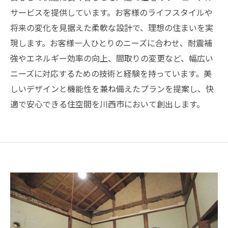
サービスを提供しています。お客様のライフスタイルや
将来の変化を見据えた柔軟な設計で、理想の住まいを実
現します。お客様一人ひとりのニーズに合わせ、耐震補
強やエネルギー効率の向上、間取りの変更など、幅広い
ニーズに対応するための技術と経験を持っています。美
しいデザインと機能性を兼ね備えたプランを提案し、快
適で安心できる住空間を川西市において創出します。