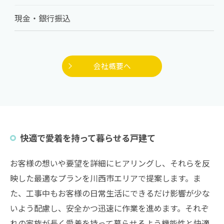
現金・銀行振込
会社概要へ
快適で愛着を持って暮らせる戸建て
お客様の想いや要望を詳細にヒアリングし、それらを反
映した最適なプランを川西市エリアで提案します。ま
た、工事中もお客様の日常生活にできるだけ影響が少な
いよう配慮し、安全かつ迅速に作業を進めます。それぞ
れの家族が長く愛着を持って暮らせるよう機能性と快適