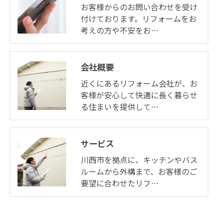
お客様からのお問い合わせを受け
付けております。リフォームをお
考えの方や不安をお…
会社概要
近くにあるリフォーム会社が、お
客様が安心して快適に長く暮らせ
る住まいを提供して…
サービス
川西市を拠点に、キッチンやバス
ルームから外構まで、お客様のご
要望に合わせたリフ…