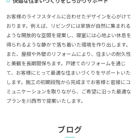
快適な住まいづくりをしっかりサポート
お客様のライフスタイルに合わせたデザインを心がけて
おります。例えば、リビングには家族が自然に集まれる
ような開放的な空間を提案し、寝室には心地よい休息を
得られるような静かで落ち着いた環境を作り出します。
また、屋根や外壁のリフォームにより、住まいの耐久性
と美観を長期間保ちます。戸建てのリフォームを通じ
て、お客様にとって最適な住まいづくりをサポートいた
します。施工の初期段階から完成までお客様と密接にコ
ミュニケーションを取りながら、ご希望に沿った最適な
プランを川西市で提案いたします。
ブログ