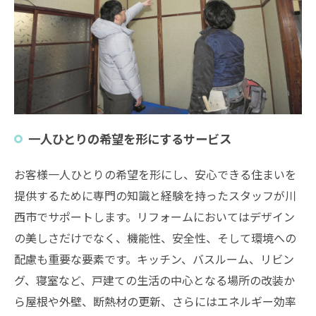
一人ひとりの希望を形にするサービス
お客様一人ひとりの希望を形にし、安心できる住まいを
提供するために専門の知識と経験を持ったスタッフが川
西市でサポートします。リフォームにおいてはデザイン
の美しさだけでなく、機能性、安全性、そして環境への
配慮も重要な要素です。キッチン、バスルーム、リビン
グ、寝室など、戸建ての生活の中心となる場所の改装か
ら屋根や外壁、断熱材の更新、さらにはエネルギー効率