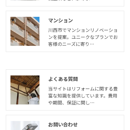
マンション
川西市でマンションリノベーショ
ンを提案。ユニークなプランでお
客様のニーズに寄り…
よくある質問
当サイトはリフォームに関する豊
富な知識を提供しています。費用
や期間、保証に関し…
お問い合わせ