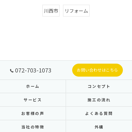
川西市
リフォーム
072-703-1073
お問い合わせはこちら
ホーム
コンセプト
サービス
施工の流れ
お客様の声
よくある質問
当社の特徴
外構