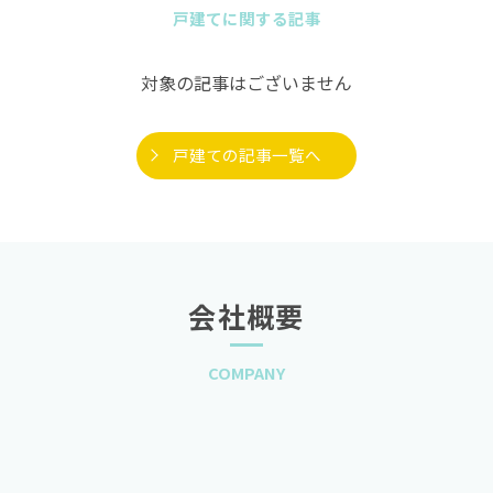
戸建てに関する記事
対象の記事はございません
戸建ての記事一覧へ
会社概要
COMPANY