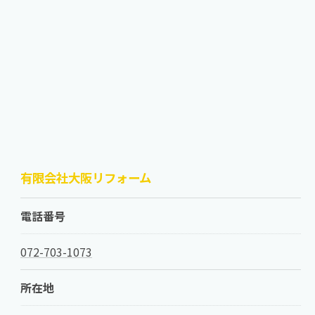
有限会社大阪リフォーム
電話番号
072-703-1073
所在地