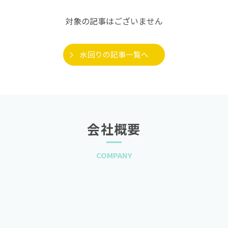
対象の記事はございません
水回りの記事一覧へ
会社概要
COMPANY