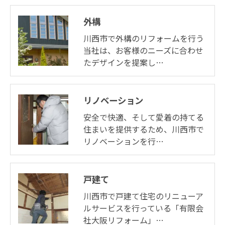
外構
川西市で外構のリフォームを行う
当社は、お客様のニーズに合わせ
たデザインを提案し…
リノベーション
安全で快適、そして愛着の持てる
住まいを提供するため、川西市で
リノベーションを行…
戸建て
川西市で戸建て住宅のリニューア
ルサービスを行っている「有限会
社大阪リフォーム」…