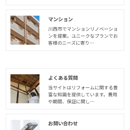
マンション
川西市でマンションリノベーショ
ンを提案。ユニークなプランでお
客様のニーズに寄り…
よくある質問
当サイトはリフォームに関する豊
富な知識を提供しています。費用
や期間、保証に関し…
お問い合わせ