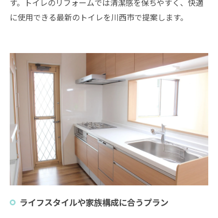
す。トイレのリフォームでは清潔感を保ちやすく、快適
に使用できる最新のトイレを川西市で提案します。
ライフスタイルや家族構成に合うプラン