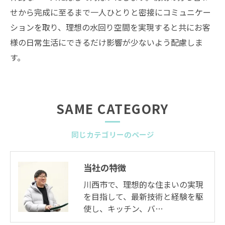
せから完成に至るまで一人ひとりと密接にコミュニケー
ションを取り、理想の水回り空間を実現すると共にお客
様の日常生活にできるだけ影響が少ないよう配慮しま
す。
SAME CATEGORY
同じカテゴリーのページ
当社の特徴
川西市で、理想的な住まいの実現
を目指して、最新技術と経験を駆
使し、キッチン、バ…