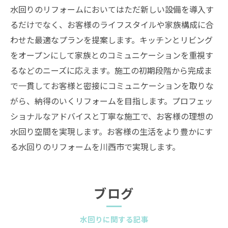
水回りのリフォームにおいてはただ新しい設備を導入す
るだけでなく、お客様のライフスタイルや家族構成に合
わせた最適なプランを提案します。キッチンとリビング
をオープンにして家族とのコミュニケーションを重視す
るなどのニーズに応えます。施工の初期段階から完成ま
で一貫してお客様と密接にコミュニケーションを取りな
がら、納得のいくリフォームを目指します。プロフェッ
ショナルなアドバイスと丁寧な施工で、お客様の理想の
水回り空間を実現します。お客様の生活をより豊かにす
る水回りのリフォームを川西市で実現します。
ブログ
水回りに関する記事