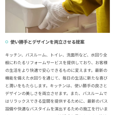
使い勝手とデザインを両立させる提案
キッチン、バスルーム、トイレ、洗面所など、水回り全
般にわたるリフォームサービスを提供しており、お客様
の生活をより快適で安心できるものに変えます。最新の
機能を備えた水回りを通じて、毎日の生活に新たな喜び
と潤いをもたらします。キッチンは、使い勝手の良さと
デザインの美しさを両立させます。また、バスルームで
はリラックスできる空間を提供するために、最新のバス
設備や快適なバスタイムを演出するための施工を行いま