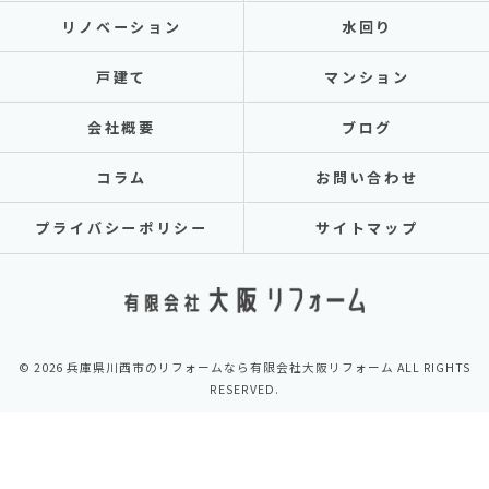
リノベーション
水回り
戸建て
マンション
会社概要
ブログ
コラム
お問い合わせ
プライバシーポリシー
サイトマップ
© 2026 兵庫県川西市のリフォームなら有限会社大阪リフォーム ALL RIGHTS
RESERVED.