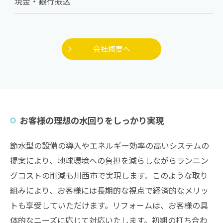
現金・銀行振込
会社概要へ
お客様の理想の水回りをしっかり実現
節水型の設備の導入やエネルギー効率の高いシステムの
提案により、地球環境への負担を減らしながらランニン
グコストの削減も川西市で実現します。このような取り
組みにより、お客様には長期的な視点で経済的なメリッ
トも享受していただけます。リフォームは、お客様の具
体的なニーズに応じて対応いたします。初期の打ち合わ