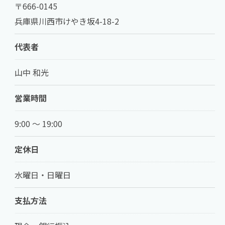
〒666-0145
兵庫県川西市けやき坂4-18-2
代表者
山中 和光
営業時間
9:00 ～ 19:00
定休日
水曜日・日曜日
支払方法