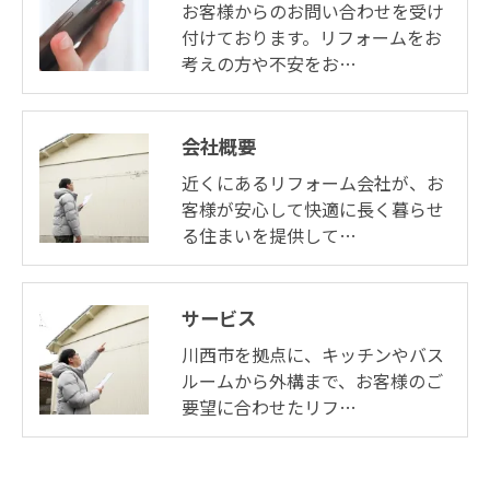
お客様からのお問い合わせを受け
付けております。リフォームをお
考えの方や不安をお…
会社概要
近くにあるリフォーム会社が、お
客様が安心して快適に長く暮らせ
る住まいを提供して…
サービス
川西市を拠点に、キッチンやバス
ルームから外構まで、お客様のご
要望に合わせたリフ…