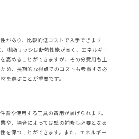
久性があり、比較的低コストで入手できます
に、樹脂サッシは断熱性能が高く、エネルギー
能を高めることができますが、その分費用も上
るため、長期的な視点でのコストも考慮する必
素材を選ぶことが重要です。
人件費や使用する工具の費用が挙げられます。
作業や、場合によっては壁の補修も必要となる
明性を保つことができます。また、エネルギー