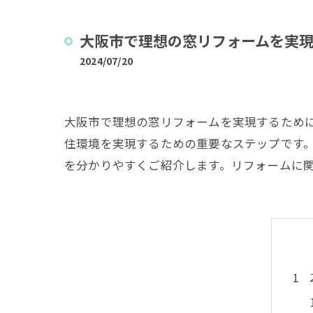
大阪市で理想の窓リフォームを実
2024/07/20
大阪市で理想の窓リフォームを実現するため
住環境を実現するための重要なステップです
を分かりやすくご紹介します。リフォームに