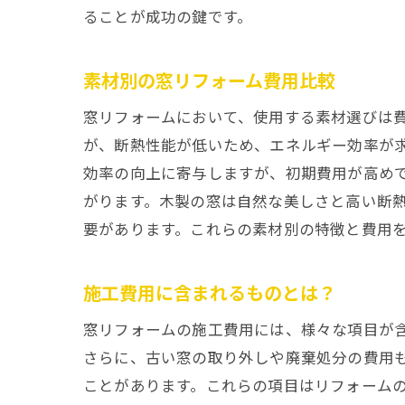
ることが成功の鍵です。
素材別の窓リフォーム費用比較
窓リフォームにおいて、使用する素材選びは
が、断熱性能が低いため、エネルギー効率が
効率の向上に寄与しますが、初期費用が高め
がります。木製の窓は自然な美しさと高い断
要があります。これらの素材別の特徴と費用
施工費用に含まれるものとは？
窓リフォームの施工費用には、様々な項目が
さらに、古い窓の取り外しや廃棄処分の費用
ことがあります。これらの項目はリフォーム