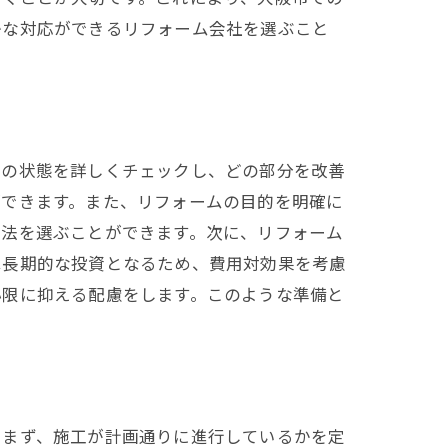
かな対応ができるリフォーム会社を選ぶこと
窓の状態を詳しくチェックし、どの部分を改善
ができます。また、リフォームの目的を明確に
方法を選ぶことができます。次に、リフォーム
は長期的な投資となるため、費用対効果を考慮
小限に抑える配慮をします。このような準備と
。まず、施工が計画通りに進行しているかを定