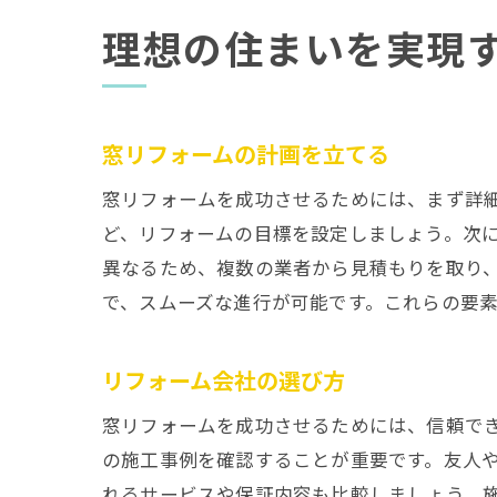
理想の住まいを実現
窓リフォームの計画を立てる
窓リフォームを成功させるためには、まず詳
ど、リフォームの目標を設定しましょう。次
異なるため、複数の業者から見積もりを取り
で、スムーズな進行が可能です。これらの要
リフォーム会社の選び方
窓リフォームを成功させるためには、信頼で
の施工事例を確認することが重要です。友人
れるサービスや保証内容も比較しましょう。