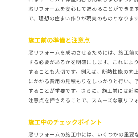
窓リフォームを安心して進めることができま
で、理想の住まい作りが現実のものとなりま
施工前の準備と注意点
窓リフォームを成功させるためには、施工前
する必要があるかを明確にします。これによ
することも大切です。例えば、断熱性能の向
にかかる費用の見積もりをしっかりと行い、
することが重要です。さらに、施工前には近
注意点を押さえることで、スムーズな窓リフ
施工中のチェックポイント
窓リフォームの施工中には、いくつかの重要