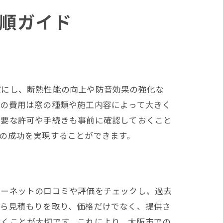
順ガイド
確にし、断熱性能の向上や防音効果の強化な
ムの費用は窓の種類や施工内容によって大きく
必要な許可や手続きも事前に確認しておくこと
の成功を実現することができます。
ターネットの口コミや評価をチェックし、過去
から見積もりを取り、価格だけでなく、提供さ
おくことが大切です。これにより、大阪市での