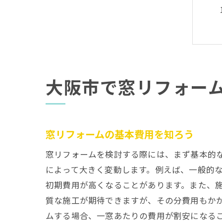
大阪市で窓リフォー
窓リフォームの基本費用を知ろう
窓リフォームを検討する際には、まず基本的
によって大きく変動します。例えば、一般的
初期費用が高くなることがあります。また、
質な施工が期待できますが、その分費用もか
ムする場合、一窓あたりの費用が割安になる