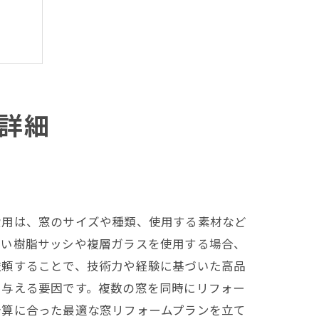
詳細
費用は、窓のサイズや種類、使用する素材など
高い樹脂サッシや複層ガラスを使用する場合、
依頼することで、技術力や経験に基づいた高品
を与える要因です。複数の窓を同時にリフォー
予算に合った最適な窓リフォームプランを立て
ント