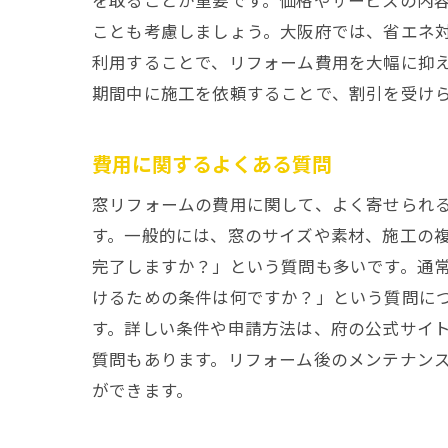
を取ることが重要です。価格やサービスの内
ことも考慮しましょう。大阪府では、省エネ
利用することで、リフォーム費用を大幅に抑
期間中に施工を依頼することで、割引を受け
費用に関するよくある質問
窓リフォームの費用に関して、よく寄せられ
す。一般的には、窓のサイズや素材、施工の複
完了しますか？」という質問も多いです。通常
けるための条件は何ですか？」という質問に
す。詳しい条件や申請方法は、府の公式サイ
質問もあります。リフォーム後のメンテナン
ができます。