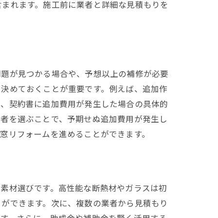
含まれます。施工前に業者と詳細な見積もりを
問題が見つかる場合や、予想以上の補修が必要
を決めておくことが重要です。例えば、追加作
た、契約書に追加費用が発生した場合の具体的
業者を選ぶことで、予期せぬ追加費用が発生し
て窓リフォームを進めることができます。
る素材選びです。高性能な断熱材やガラスは初
とができます。次に、複数の業者から見積もり