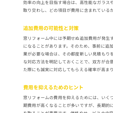
効率の向上を目指す場合は、高性能なガラス
取り交わし、どの項目が費用に含まれている
追加費用の可能性と対策
窓リフォーム中には予期せぬ追加費用が発生
になることがあります。そのため、事前に追
業が必要な場合は、その都度新しい見積もり
な対応方法を明記しておくことで、双方が合
た際にも誠実に対応してもらえる確率が高ま
費用を抑えるためのヒント
窓リフォームの費用を抑えるためには、いく
期費用が高くなることが多いですが、長期的