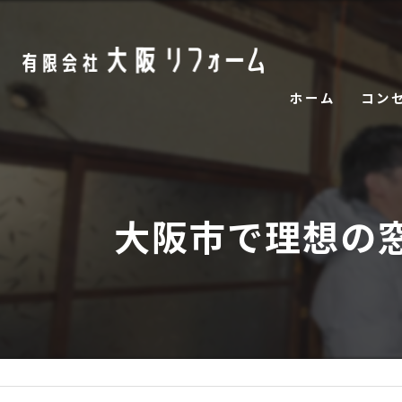
ホーム
コン
大阪市で理想の