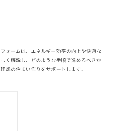
リフォームは、エネルギー効率の向上や快適な
詳しく解説し、どのような手順で進めるべきか
の理想の住まい作りをサポートします。