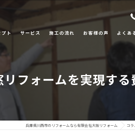
セプト
サービス
施工の流れ
お客様の声
よくあ
窓リフォームを実現する
兵庫県川西市のリフォームなら有限会社大阪リフォーム
コラ