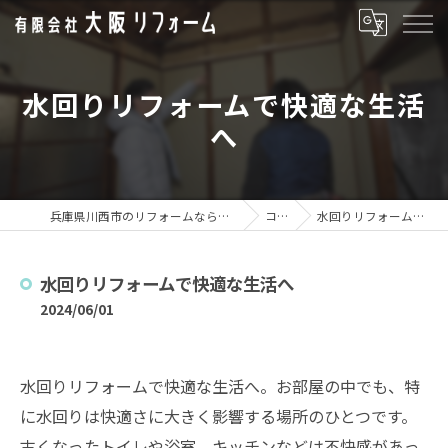
水回りリフォームで快適な生活
へ
兵庫県川西市のリフォームなら有限会社大阪リフォーム
コラム
水回りリフォームで快適な生活へ
水回りリフォームで快適な生活へ
2024/06/01
水回りリフォームで快適な生活へ。お部屋の中でも、特
に水回りは快適さに大きく影響する場所のひとつです。
古くなったトイレや浴室、キッチンなどは不快感があっ