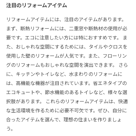
注目のリフォームアイテム
リフォームアイテムには、注目のアイテムがあります。
まず、断熱リフォームには、二重窓や断熱材の使用が必
要です。エコに注意したい方には特におすすめです。 ま
た、おしゃれな空間にするためには、タイルやクロスを
使用した壁のリフォームが人気です。また、フローリン
グのリフォームもおしゃれな空間を演出できます。 さら
に、キッチンやトイレなど、水まわりのリフォームに
は、高機能な機器が注目されています。省エネタイプの
エコキュートや、節水機能のあるトイレなど、様々な選
択肢があります。 これらのリフォームアイテムは、快適
な生活環境を作るために必要不可欠です。ぜひ、自分に
合ったアイテムを選んで、理想の住まいを作りましょ
う。