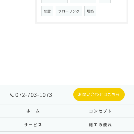
耐震
フローリング
増築
072-703-1073
お問い合わせはこちら
ホーム
コンセプト
サービス
施工の流れ