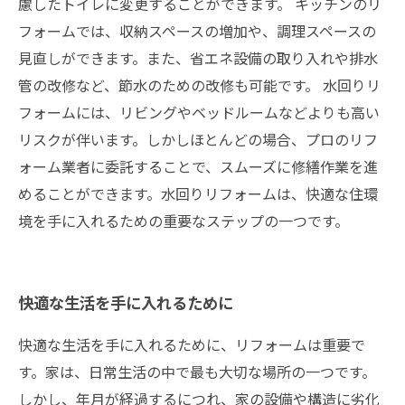
慮したトイレに変更することができます。 キッチンのリ
フォームでは、収納スペースの増加や、調理スペースの
見直しができます。また、省エネ設備の取り入れや排水
管の改修など、節水のための改修も可能です。 水回りリ
フォームには、リビングやベッドルームなどよりも高い
リスクが伴います。しかしほとんどの場合、プロのリフ
ォーム業者に委託することで、スムーズに修繕作業を進
めることができます。水回りリフォームは、快適な住環
境を手に入れるための重要なステップの一つです。
快適な生活を手に入れるために
快適な生活を手に入れるために、リフォームは重要で
す。家は、日常生活の中で最も大切な場所の一つです。
しかし、年月が経過するにつれ、家の設備や構造に劣化