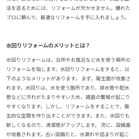
活を送るためには、リフォームが欠かせません。優れた
プロに頼んで、最適なリフォームを手に入れましょう。
水回りリフォームのメリットとは？
水回りリフォームは、台所やお風呂など水を使う場所の
リフォームを指します。水回りリフォームをすると、以
下のようなメリットがあります。 まず、衛生面が改善さ
れます。水回りは、水を使う箇所であり、排水管や配水
管などに汚れがたまりやすいため、雑菌の繁殖が起こり
やすくなります。しかし、リフォームをすることで、衛
生的な空間を作り出すことができます。また、水回りも
新しくなるので、清潔感がアップします。 次に、設備面
が改善されます。古い設備だと、水漏れや詰まりが起こ