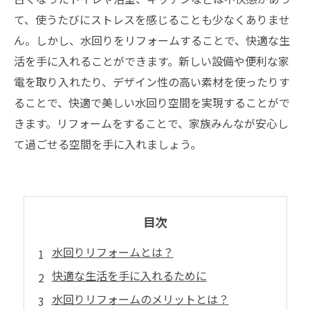
て、使うたびにストレスを感じることも少なくありませ
ん。しかし、水回りをリフォームすることで、快適な生
活を手に入れることができます。新しい設備や便利な家
電を取り入れたり、デザイン性の高い素材を使ったりす
ることで、快適で美しい水回り空間を実現することがで
きます。リフォームをすることで、家族みんなが安心し
て過ごせる空間を手に入れましょう。
目次
水回りリフォームとは？
快適な生活を手に入れるために
水回りリフォームのメリットとは？