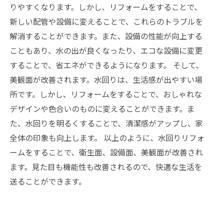
りやすくなります。しかし、リフォームをすることで、
新しい配管や設備に変えることで、これらのトラブルを
解消することができます。また、設備の性能が向上する
こともあり、水の出が良くなったり、エコな設備に変更
することで、省エネができるようになります。 そして、
美観面が改善されます。水回りは、生活感が出やすい場
所です。しかし、リフォームをすることで、おしゃれな
デザインや色合いのものに変えることができます。ま
た、水回りを明るくすることで、清潔感がアップし、家
全体の印象も向上します。 以上のように、水回りリフォ
ームをすることで、衛生面、設備面、美観面が改善され
ます。見た目も機能性も改善されるので、快適な生活を
送ることができます。