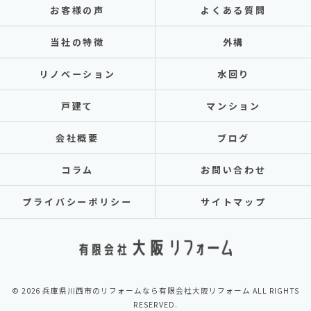
お客様の声
よくある質問
当社の特徴
外構
リノベーション
水回り
戸建て
マンション
会社概要
ブログ
コラム
お問い合わせ
プライバシーポリシー
サイトマップ
© 2026 兵庫県川西市のリフォームなら有限会社大阪リフォーム ALL RIGHTS
RESERVED.