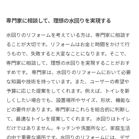
専門家に相談して、理想の水回りを実現する
水回りのリフォームを考えている方は、専門家に相談す
ることが大切です。リフォームはお金と時間をかけて行
うもので、失敗すると大変なことになります。そこで、
専門家に相談して、理想の水回りを実現することがおす
すめです。 専門家は、水回りのリフォームにおいて必要
な知識や技術を持っています。また、ユーザーの希望や
予算に応じた提案をしてくれます。例えば、トイレを新
しくしたい場合でも、設置場所やサイズ、形状、機能な
どの要件があります。専門家はこれらを総合的に判断し
て、最適なトイレを提案してくれます。 水回りはトイレ
だけではありません。キッチンや洗面所など、家庭生活
の中で重要な場所です。水回りのリフォームには、デザ