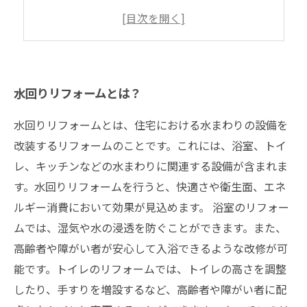
注目のリフォームアイテム
専門家に相談して、理想の水回りを実現する
水回りリフォームとは？
水回りリフォームとは、住宅における水まわりの設備を
改装するリフォームのことです。これには、浴室、トイ
レ、キッチンなどの水まわりに関連する設備が含まれま
す。水回りリフォームを行うと、快適さや衛生面、エネ
ルギー消費において効果が見込めます。 浴室のリフォー
ムでは、湿気や水の浸透を防ぐことができます。また、
高齢者や障がい者が安心して入浴できるような改修が可
能です。トイレのリフォームでは、トイレの高さを調整
したり、手すりを増設するなど、高齢者や障がい者に配