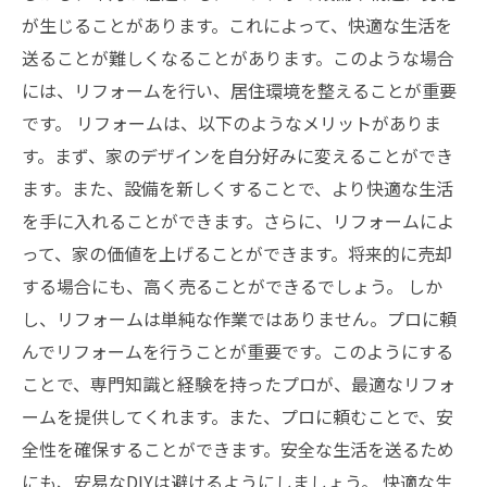
が生じることがあります。これによって、快適な生活を
送ることが難しくなることがあります。このような場合
には、リフォームを行い、居住環境を整えることが重要
です。 リフォームは、以下のようなメリットがありま
す。まず、家のデザインを自分好みに変えることができ
ます。また、設備を新しくすることで、より快適な生活
を手に入れることができます。さらに、リフォームによ
って、家の価値を上げることができます。将来的に売却
する場合にも、高く売ることができるでしょう。 しか
し、リフォームは単純な作業ではありません。プロに頼
んでリフォームを行うことが重要です。このようにする
ことで、専門知識と経験を持ったプロが、最適なリフォ
ームを提供してくれます。また、プロに頼むことで、安
全性を確保することができます。安全な生活を送るため
にも、安易なDIYは避けるようにしましょう。 快適な生