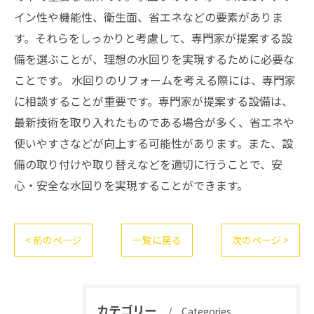
イン性や機能性、衛生面、省エネなどの要素がありま
す。それらをしっかりと考慮して、専門家が提案する設
備を選ぶことが、理想の水回りを実現するために必要な
ことです。 水回りのリフォームを考える際には、専門家
に相談することが重要です。専門家が提案する設備は、
最新技術を取り入れたものである場合が多く、省エネや
使いやすさなどが向上する可能性があります。また、設
備の取り付けや取り替えなどを適切に行うことで、安
心・安全な水回りを実現することができます。
< 前のページ
一覧に戻る
次のページ >
カテゴリー
Categories