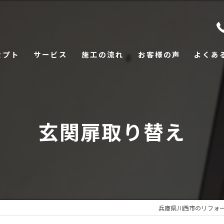
セプト
サービス
施工の流れ
お客様の声
よくあ
玄関扉取り替え
兵庫県川西市のリフォ