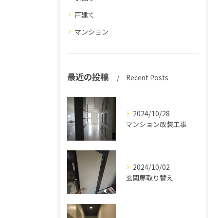
戸建て
マンション
最近の投稿
Recent Posts
2024/10/28
マンション改装工事
2024/10/02
玄関扉取り替え