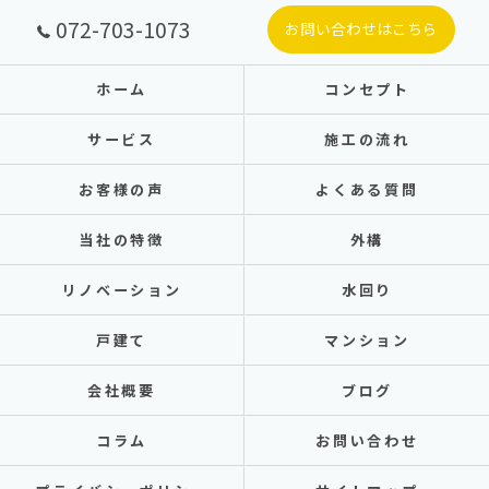
072-703-1073
お問い合わせはこちら
ホーム
コンセプト
サービス
施工の流れ
お客様の声
よくある質問
当社の特徴
外構
リノベーション
水回り
戸建て
マンション
会社概要
ブログ
コラム
お問い合わせ