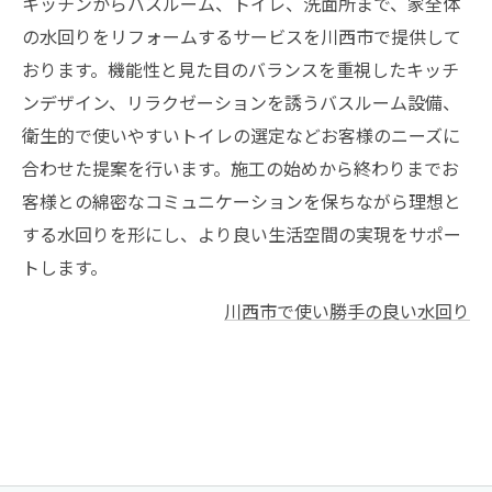
キッチンからバスルーム、トイレ、洗面所まで、家全体
の水回りをリフォームするサービスを川西市で提供して
おります。機能性と見た目のバランスを重視したキッチ
ンデザイン、リラクゼーションを誘うバスルーム設備、
衛生的で使いやすいトイレの選定などお客様のニーズに
合わせた提案を行います。施工の始めから終わりまでお
客様との綿密なコミュニケーションを保ちながら理想と
する水回りを形にし、より良い生活空間の実現をサポー
トします。
川西市で使い勝手の良い水回り