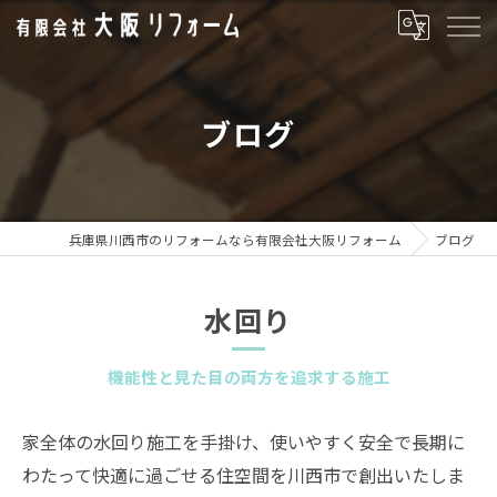
ブログ
兵庫県川西市のリフォームなら有限会社大阪リフォーム
ブログ
水回り
機能性と見た目の両方を追求する施工
家全体の水回り施工を手掛け、使いやすく安全で長期に
わたって快適に過ごせる住空間を川西市で創出いたしま