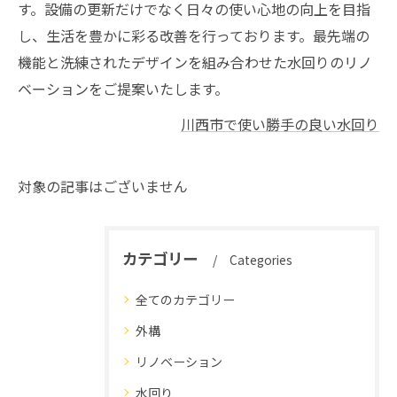
す。設備の更新だけでなく日々の使い心地の向上を目指
し、生活を豊かに彩る改善を行っております。最先端の
機能と洗練されたデザインを組み合わせた水回りのリノ
ベーションをご提案いたします。
川西市で使い勝手の良い水回り
対象の記事はございません
カテゴリー
Categories
全てのカテゴリー
外構
リノベーション
水回り