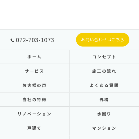
072-703-1073
お問い合わせはこちら
ホーム
コンセプト
サービス
施工の流れ
お客様の声
よくある質問
当社の特徴
外構
リノベーション
水回り
戸建て
マンション