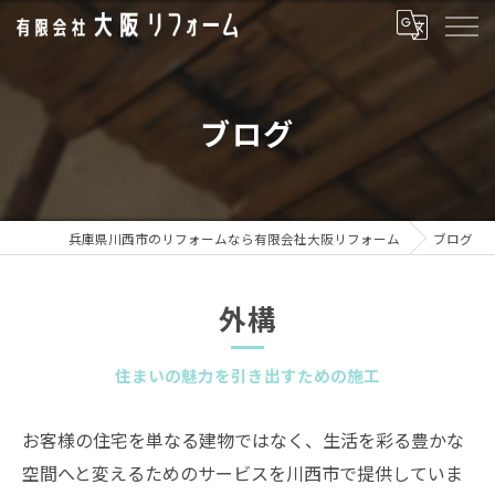
ブログ
兵庫県川西市のリフォームなら有限会社大阪リフォーム
ブログ
外構
住まいの魅力を引き出すための施工
お客様の住宅を単なる建物ではなく、生活を彩る豊かな
空間へと変えるためのサービスを川西市で提供していま