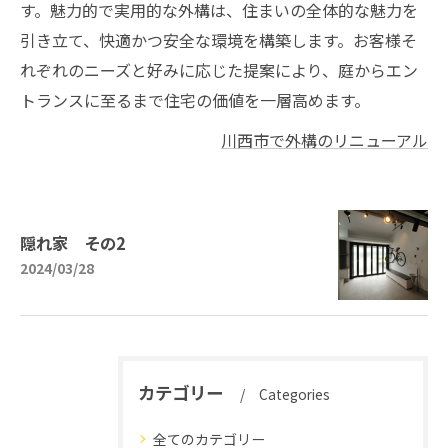
す。魅力的で実用的な外構は、住まいの全体的な魅力を
引き立て、快適かつ安全な環境を構築します。お客様そ
れぞれのニーズと好みに応じた提案により、庭からエン
トランスに至るまで住宅の価値を一層高めます。
川西市で外構のリニューアル
隠れ家 その2
2024/03/28
カテゴリー
Categories
全てのカテゴリー