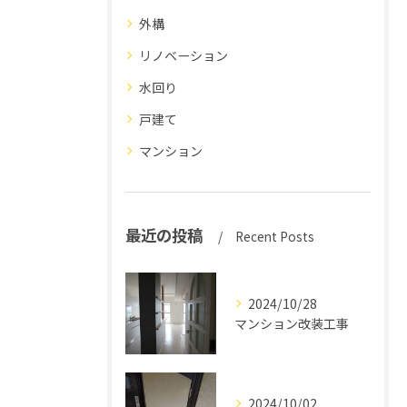
外構
リノベーション
水回り
戸建て
マンション
最近の投稿
Recent Posts
2024/10/28
マンション改装工事
2024/10/02