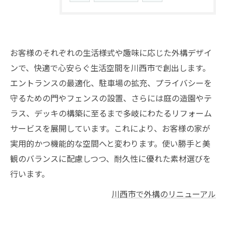
お客様のそれぞれの生活様式や趣味に応じた外構デザイ
ンで、快適で心安らぐ生活空間を川西市で創出します。
エントランスの最適化、駐車場の拡充、プライバシーを
守るための門やフェンスの設置、さらには庭の造園やテ
ラス、デッキの構築に至るまで多岐にわたるリフォーム
サービスを展開しています。これにより、お客様の家が
実用的かつ機能的な空間へと変わります。使い勝手と美
観のバランスに配慮しつつ、耐久性に優れた素材選びを
行います。
川西市で外構のリニューアル